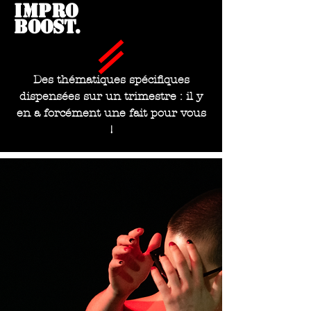
impro
boost.
Des thématiques spécifiques
dispensées sur un trimestre : il y
en a forcément une fait pour vous
!