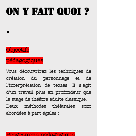
on y fait quoi ?
.
Objectifs
pédagogiques
Vous découvrirez les techniques de
création du personnage et de
l'interprétation de textes. Il s'agit
d'un travail plus en profondeur que
le stage de théâtre adulte classique.
Deux méthodes théâtrales sont
abordées à part égales :
Programme pédagogique