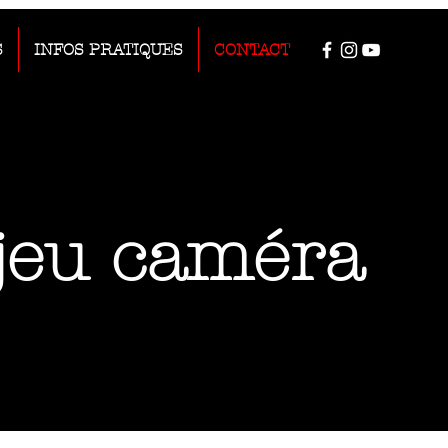
S
INFOS PRATIQUES
CONTACT
jeu caméra