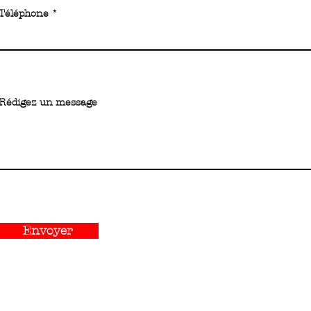
Téléphone
Rédigez un message
Envoyer