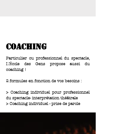
coaching
Particulier ou professionnel du spectacle,
L'École des Gens propose aussi du
coaching !
2 formules en fonction de vos besoins :
> Coaching individuel pour professionnel
du spectacle- interprétation théâtrale
> Coaching individuel - prise de parole