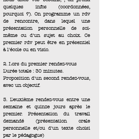
quelques infos (coordonnées,
pourquoi ?). On programme un rdv
de rencontre, dans lequel une
présentation personnelle de soi-
même ou d'un sujet au choix. Ce
premier rdv peut être en présentiel
à l'école ou en visio.
2. Lors du premier rendez-vous
Durée totale : 30 minutes.
Proposition d'un second rendez-vous,
avec un objecti
f.
3. Deuxième rendez-vous entre une
semaine et quinze jours après le
premier. Présentation du travail
demandé (présentation orale
personnelle et/ou d'un texte choisi
par le pédagogue)