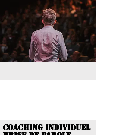
coaching individuel