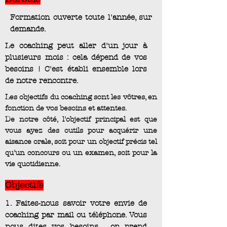
Formation ouverte toute l'année, sur
demande.
Le coaching peut aller d'un jour à
plusieurs mois : cela dépend de vos
besoins ! C'est établi ensemble lors
de notre rencontre.
Les objectifs du coaching sont les vôtres, en
fonction de vos besoins et attentes.
De notre côté, l'objectif principal est que
vous ayez des outils pour acquérir une
aisance orale, soit pour un objectif précis tel
qu'un concours ou un examen, soit pour la
vie quotidienne.
Objectifs
1. Faites-nous savoir votre envie de
coaching par mail ou téléphone. Vous
nous dites vos besoins, , on prend