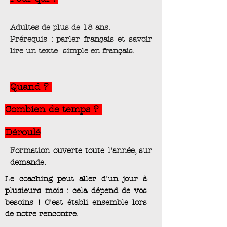
Adultes de plus de 18 ans.
Prérequis : parler français et savoir
lire un texte simple en français.
Quand ?
Combien de temps ?
Déroulé
Formation ouverte toute l'année, sur
demande.
Le coaching peut aller d'un jour à
plusieurs mois : cela dépend de vos
besoins ! C'est établi ensemble lors
de notre rencontre.