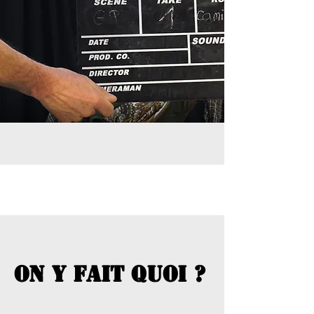
on y fait quoi ?