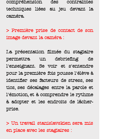
compréhension des contraintes
techniques liées au jeu devant la
caméra.
> Première prise de contact de son
image devant la caméra :
La présentation filmée du stagiaire
permettra un debriefing de
l'enseignant. Se voir et s'entendre
pour la première fois pousse l'élève à
identifier ses facteurs de stress, ses
tics, ses décalages entre la parole et
l'émotion, et à comprendre le rythme
à adopter et les endroits de lâcher-
prise.
> Un travail stanislavskien sera mis
en place avec les stagiaires :