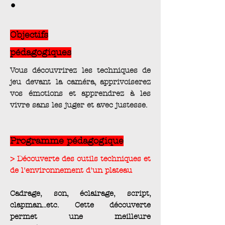
.
Objectifs
pédagogiques
Vous découvrirez les techniques de
jeu devant la caméra, apprivoiserez
vos émotions et apprendrez à les
vivre sans les juger et avec justesse.
Programme pédagogique
> Découverte des outils techniques et
de l'environnement d'un plateau
Cadrage, son, éclairage, script,
clapman...etc. Cette découverte
permet une meilleure