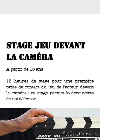
stage jeu devant
la caméra
A partir de 18 ans
15 heures de stage pour une première
prise de contact du jeu de l'acteur devant
la caméra : ce stage permet la découverte
de soi à l'écran.