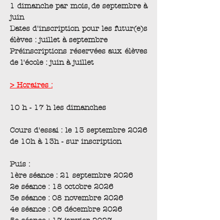
1 dimanche par mois, de septembre à
juin
Dates d'inscription pour les futur(e)s
élèves : juillet à septembre
Préinscriptions réservées aux élèves
de l'école : juin à juillet
> Horaires :
10 h - 17 h les dimanches
Cours d'essai : le 13 septembre 2026
de 10h à 13h - sur inscription
Puis :
1ère séance : 21 septembre 2026
2e séance : 18 octobre 2026
3e séance : 08 novembre 2026
4e séance : 06 décembre 2026