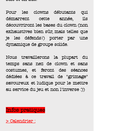
Pour les clowns débutants qui
démarrent cette année, ils
découvriront les bases du clown (non
exhaustives bien sûr, mais telles que
je les défends!) porter par une
dynamique de groupe solide.
Nous travaillerons la plupart du
temps sans nez de clown et sans
costumes, et feront des séances
dédiées à ce travail de "grimage"
savoureux et ludique pour le mettre
au service du jeu et non l'inverse :))
Infos pratiques
> Calendrier :