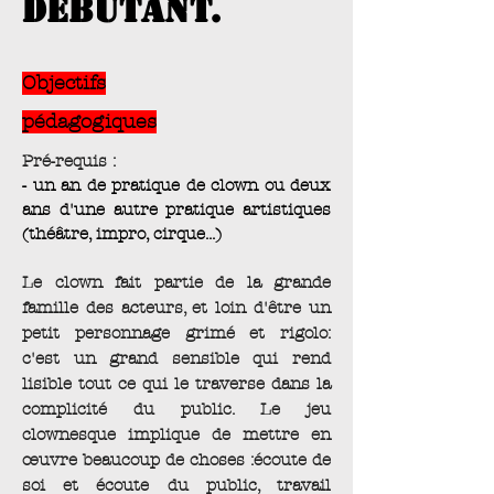
débutant.
Objectifs
pédagogiques
Pré-requis :
- un an de pratique de clown ou deux
ans d'une autre pratique artistiques
(théâtre, impro, cirque...)
Le clown fait partie de la grande
famille des acteurs, et loin d'être un
petit personnage grimé et rigolo:
c'est un grand sensible qui rend
lisible tout ce qui le traverse dans la
complicité du public. Le jeu
clownesque implique de mettre en
œuvre beaucoup de choses :écoute de
soi et écoute du public, travail