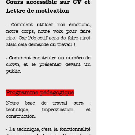
Cours accessible sur CV et
Lettre de motivation
- Comment utiliser nos émotions,
notre corps, notre voix pour faire
rire! Car l'objectif sera de faire rire!
Mais cela demande du travail !
- Comment construire un numéro de
clown, et le présenter devant un
public.
Programme pédagogique
Notre base de travail sera :
technique, improvisation et
construction.
- La technique, c’est la fonctionnalité