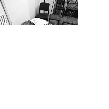
informations pratiques