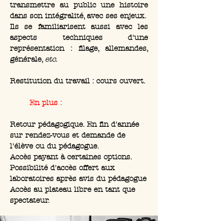
transmettre au public une histoire
dans son intégralité, avec ses enjeux.
Ils se familiarisent aussi avec les
aspects techniques d'une
représentation : filage, allemandes,
générale,
etc
.
Restitution du travail : cours ouvert.
En plus :
Retour pédagogique. En fin d'année
sur rendez-vous et demande de
l'élève ou du pédagogue.
Accès payant à certaines options.
Possibilité d'accès offert aux
laboratoires après avis du pédagogue
Accès au plateau libre en tant que
spectateur.