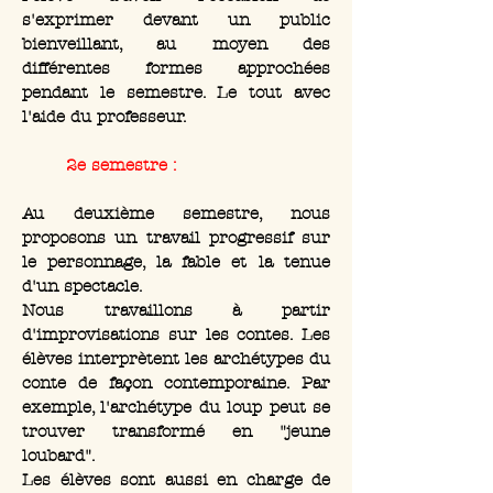
s'exprimer devant un public
bienveillant, au moyen des
différentes formes approchées
pendant le semestre. Le tout avec
l'aide du professeur.
2e semestre :
Au deuxième semestre, nous
proposons un travail progressif sur
le personnage, la fable et la tenue
d'un spectacle.
Nous travaillons à partir
d'improvisations sur les contes. Les
élèves interprètent les archétypes du
conte de façon contemporaine. Par
exemple, l'archétype du loup peut se
trouver transformé en "jeune
loubard".
Les élèves sont aussi en charge de