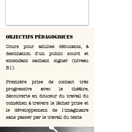
Objectifs pédagogiques
Cours pour adultes débutants, à
destination d'un public sourd et
entendant sachant signer (niveau
B1).
Première prise de contact très
progressive avec le théâtre,
découverte en douceur du travail du
comédien à travers le lâcher prise et
le développement de l'imaginaire
sans passer par le travail du texte.