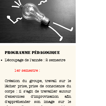
programme pédagogique
Découpage de l'année : 2 semestre
1er semestre :
Création du groupe, travail sur le
lâcher prise, prise de conscience du
corps : il s'agit de travailler autour
d’exercices d’improvisation afin
d'appréhender son image sur le