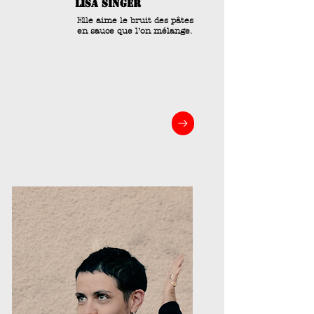
lisa singer
Elle aime le bruit des pâtes
en sauce que l’on mélange.