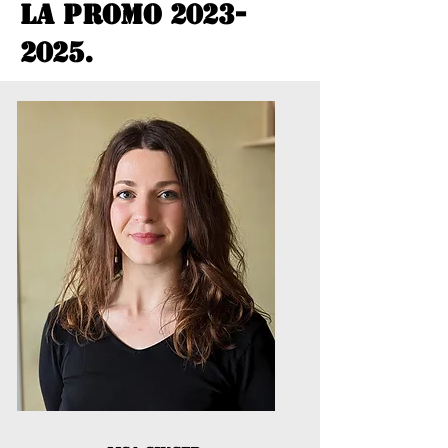
LA PROMO
2023-
2025
.