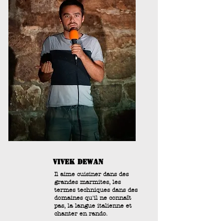
vivek dewan
Il aime cuisiner dans des
grandes marmites, les
termes techniques dans des
domaines qu'il ne connaît
pas, la langue italienne et
chanter en rando.