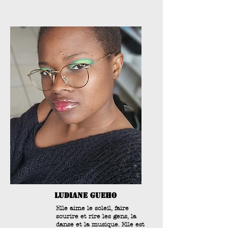
ludiane gueho
Elle aime le soleil, faire
sourire et rire les gens, la
danse et la musique.
Elle est