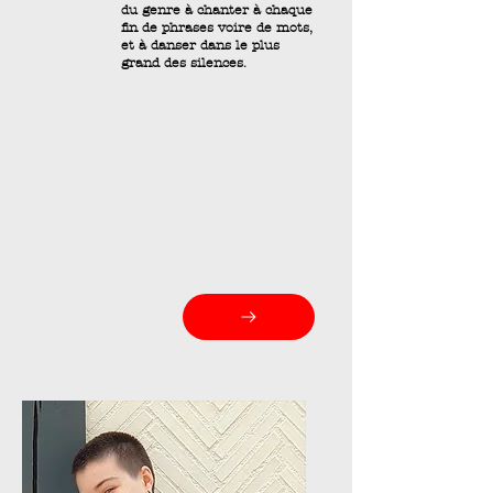
du genre à chanter à chaque
fin de phrases voire de mots,
et à danser dans le plus
grand des silences.